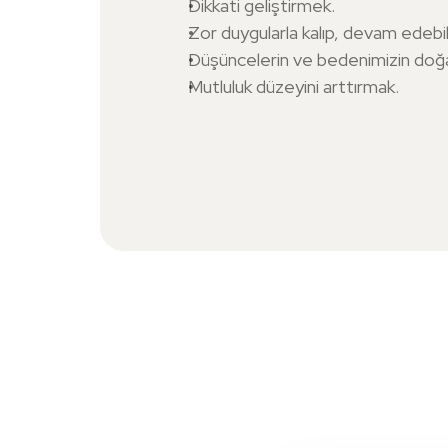
Dikkati geliştirmek.
Zor duygularla kalıp, devam edebi
Düşüncelerin ve bedenimizin doğa
Mutluluk düzeyini arttırmak.